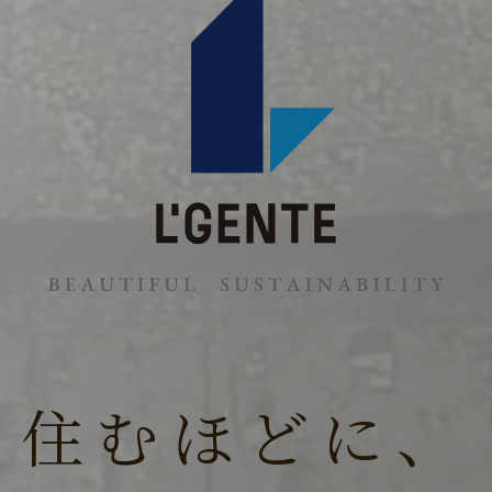
住むほどに、