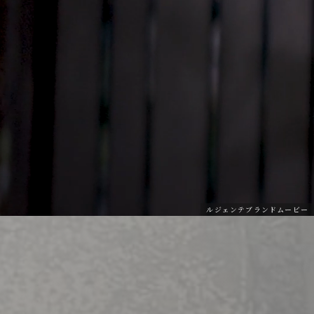
ルジェンテブランドムービー