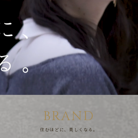
BRAND
住むほどに、美しくなる。